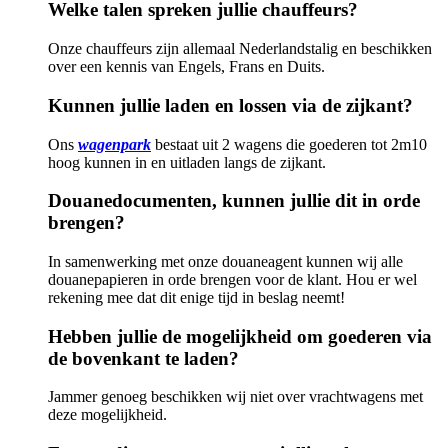
Welke talen spreken jullie chauffeurs?
Onze chauffeurs zijn allemaal Nederlandstalig en beschikken
over een kennis van Engels, Frans en Duits.
Kunnen jullie laden en lossen via de zijkant?
Ons
wagenpark
bestaat uit 2 wagens die goederen tot 2m10
hoog kunnen in en uitladen langs de zijkant.
Douanedocumenten, kunnen jullie dit in orde
brengen?
In samenwerking met onze douaneagent kunnen wij alle
douanepapieren in orde brengen voor de klant. Hou er wel
rekening mee dat dit enige tijd in beslag neemt!
Hebben jullie de mogelijkheid om goederen via
de bovenkant te laden?
Jammer genoeg beschikken wij niet over vrachtwagens met
deze mogelijkheid.