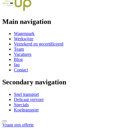
Main navigation
Wagenpark
Werkwijze
Verzekerd en gecertificeerd
Team
Vacatures
Blog
faq
Contact
Secondary navigation
Snel transport
Delicaat vervoer
Specials
Koeltransport
Vraag een offerte