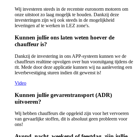
Wij investeren steeds in de recentste euronorm motoren om
onze uitstoot zo laag mogeljk te houden. Dankzij deze
investeringen zijn wij ook steeds in de mogelijkheid
leveringen af te werken in LEZ zone's.
Kunnen jullie ons laten weten hoever de
chauffeur is?
Dankzij de investering in ons APP-systeem kunnen we de
chauffeurs realtime opvolgen over hun vooruitgang tijdens de
rit. Mede door deze applicatie kunnen wij na aanlevering een
leverbevestiging sturen indien dit gewenst is!
Video
Kunnen jullie gevarentransport (ADR)
uitvoeren?
Wij hebben chauffeurs die opgeleid zijn voor het vervoeren
van gevaarlijke stoffen, dit is absoluut geen probleem voor
ons!
Avond, nacht, weekend of feestdag, zijn jullie