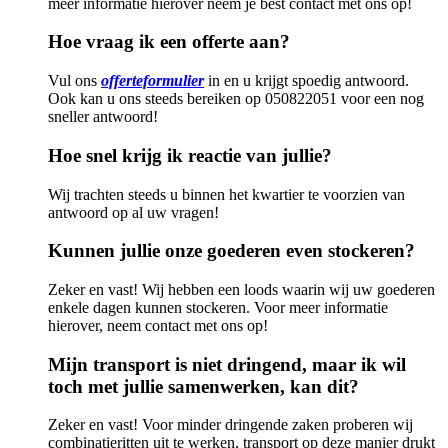
meer informatie hierover neem je best contact met ons op!
Hoe vraag ik een offerte aan?
Vul ons
offerteformulier
in en u krijgt spoedig antwoord.
Ook kan u ons steeds bereiken op 050822051 voor een nog
sneller antwoord!
Hoe snel krijg ik reactie van jullie?
Wij trachten steeds u binnen het kwartier te voorzien van
antwoord op al uw vragen!
Kunnen jullie onze goederen even stockeren?
Zeker en vast! Wij hebben een loods waarin wij uw goederen
enkele dagen kunnen stockeren. Voor meer informatie
hierover, neem contact met ons op!
Mijn transport is niet dringend, maar ik wil
toch met jullie samenwerken, kan dit?
Zeker en vast! Voor minder dringende zaken proberen wij
combinatieritten uit te werken, transport op deze manier drukt