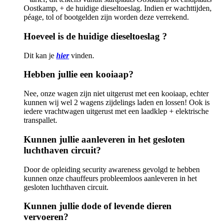
Oostkamp, + de huidige dieseltoeslag. Indien er wachttijden,
péage, tol of bootgelden zijn
worden deze verrekend.
Hoeveel is de huidige dieseltoeslag ?
Dit kan je
hier
vinden.
Hebben jullie een kooiaap?
Nee, onze wagen zijn niet uitgerust met een kooiaap, echter
kunnen wij wel 2 wagens zijdelings laden en lossen! Ook is
iedere vrachtwagen uitgerust met een laadklep + elektrische
transpallet.
Kunnen jullie aanleveren in het gesloten
luchthaven circuit?
Door de opleiding security awareness gevolgd te hebben
kunnen onze chauffeurs probleemloos aanleveren
in het
gesloten luchthaven circuit.
Kunnen jullie dode of levende dieren
vervoeren?