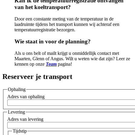
Kan ik de temperatuurregistratie ontvangen
van het koeltransport?
Door een constante meting van de temperatuur in de
laadruimte tijdens het transport kunnen wij achteraf een
temperatuurregistratie bezorgen.
Wie staat in voor de planning?
Als u ons belt of mailt krijgt u onmiddellijk contact met
Maarten, Glenn of Angus. Wilt u weten wie dat zijn? Leer ze
kennen op onze
Team
pagina!
Reserveer je transport
Ophaling
Adres van ophaling
Levering
Adres van levering
Tijdstip