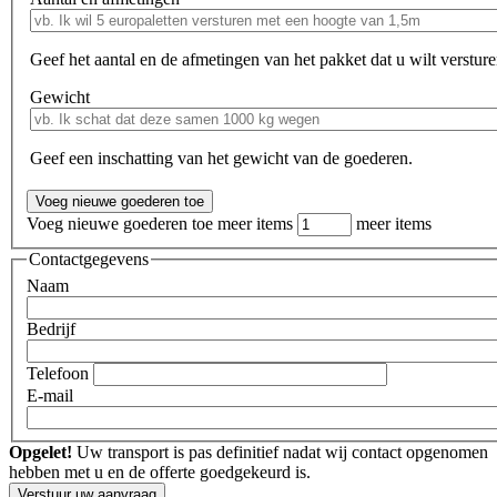
Geef het aantal en de afmetingen van het pakket dat u wilt versture
Gewicht
Geef een inschatting van het gewicht van de goederen.
Voeg nieuwe goederen toe meer items
meer items
Contactgegevens
Naam
Bedrijf
Telefoon
E-mail
Opgelet!
Uw transport is pas definitief nadat wij contact opgenomen
hebben met u en de offerte goedgekeurd is.